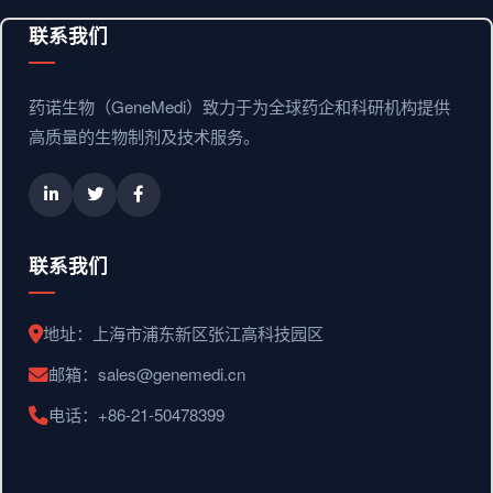
联系我们
药诺生物（GeneMedi）致力于为全球药企和科研机构提供
高质量的生物制剂及技术服务。
联系我们
地址：上海市浦东新区张江高科技园区
邮箱：sales@genemedi.cn
电话：+86-21-50478399