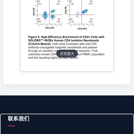
点击放大
联系我们