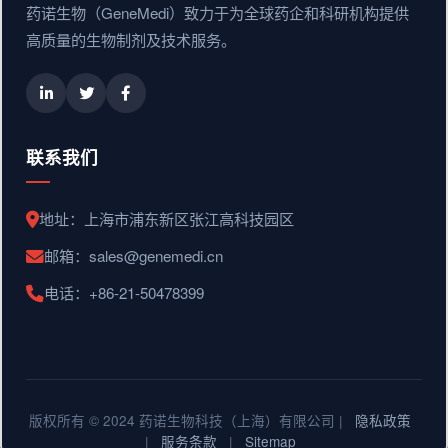
药诺生物（GeneMedi）致力于为全球药企和科研机构提供
高质量的生物制剂及技术服务。
联系我们
地址：上海市浦东新区张江高科技园区
邮箱：sales@genemedi.cn
电话：+86-21-50478399
版权所有 © 2024 药诺生物科技（上海）有限公司 |
隐私政策
|
服务条款
|
Sitemap