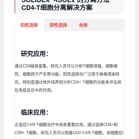
CD4-T细胞分离解决方案
阳性选择
阴性选择
去除
研究应用：
通过CD4磁珠富集，研究人员可以分析T细胞增殖、细胞毒
性、细胞因子产生等功能。阳性选择也广泛用于病毒感染研
究，特别是通过体外培养和分析CD4+ T细胞的功能来评估其
在免疫反应中的作用。
临床应用：
正选在CAR-T细胞治疗中具有重要应用。通过选择CD4+和
CD8+ T细胞，研究人员可以制备GD2-CAR-T细胞，该细胞在I