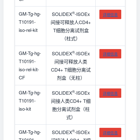
®
GM-Tg-hg-
SOLIDEX
-ISOEx
详细信息
T10191-
间接可释放人CD4+
iso-rel-kit
T细胞分离试剂盒
（柱式）
®
GM-Tg-hg-
SOLIDEX
-ISOEx
详细信息
T10191-
间接可释放人类
iso-rel-kit-
CD4+ T细胞分离试
CF
剂盒（无柱）
®
GM-Tg-hg-
SOLIDEX
-ISOEx
详细信息
T10191-
间接人类CD4+ T细
iso-kit
胞分离试剂盒（柱
式）
®
GM-Tg-hg-
SOLIDEX
-ISOEx
详细信息
T10191-