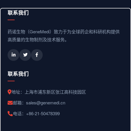
联系我们
药诺生物（GeneMedi）致力于为全球药企和科研机构提供
高质量的生物制剂及技术服务。
联系我们
地址：上海市浦东新区张江高科技园区
邮箱：sales@genemedi.cn
电话：+86-21-50478399