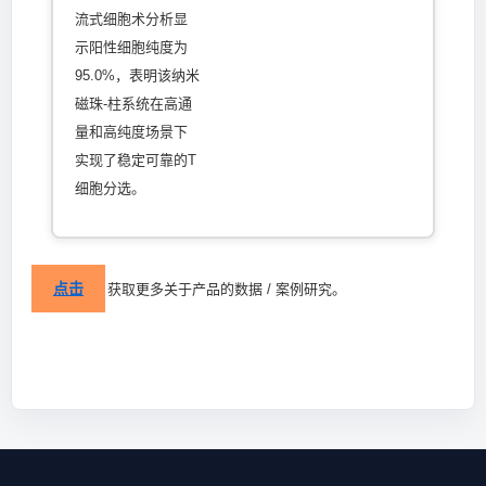
流式细胞术分析显
示阳性细胞纯度为
95.0%，表明该纳米
磁珠-柱系统在高通
量和高纯度场景下
实现了稳定可靠的T
细胞分选。
点击
获取更多关于产品的数据 / 案例研究。