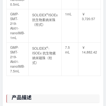
0.5mL
GMP-
1mL
￥
®
SOLIDEX
ISOEx
SMT-
3,720.57
抗生物素纳米珠
219-
（柱式）
Ab01-
nanoIMB-
1mL
GMP-
7.5
￥
®
SOLIDEX
-
SMT-
mL
14,882.42
ISOEx 抗生物素
219-
纳米磁珠（柱
Ab01-
式）
nanoIMB-
7.5mL
产品描述