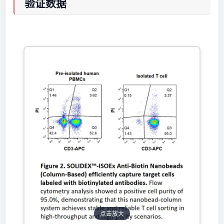
验证数据
点击放大