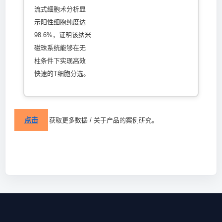
流式细胞术分析显
示阳性细胞纯度达
98.6%，证明该纳米
磁珠系统能够在无
柱条件下实现高效
快速的T细胞分选。
点击
获取更多数据 / 关于产品的案例研究。