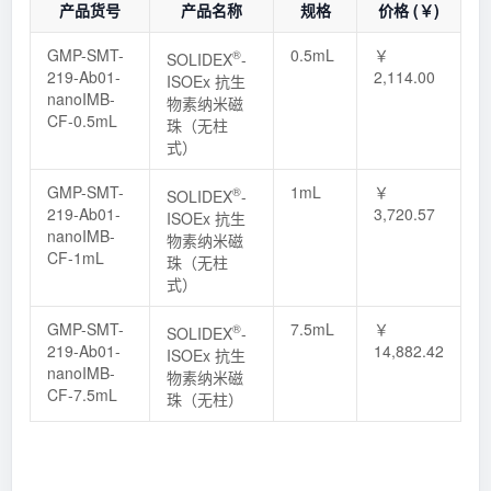
产品货号
产品名称
规格
价格 (￥)
GMP-SMT-
0.5mL
￥
®
SOLIDEX
-
219-Ab01-
2,114.00
ISOEx 抗生
nanoIMB-
物素纳米磁
CF-0.5mL
珠（无柱
式）
GMP-SMT-
1mL
￥
®
SOLIDEX
-
219-Ab01-
3,720.57
ISOEx 抗生
nanoIMB-
物素纳米磁
CF-1mL
珠（无柱
式）
GMP-SMT-
7.5mL
￥
®
SOLIDEX
-
219-Ab01-
14,882.42
ISOEx 抗生
nanoIMB-
物素纳米磁
CF-7.5mL
珠（无柱）