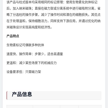
该产品与柱式版本均采用相同的标记原理：使用生物素化抗体标记
后，加入纳米磁珠；直接在磁力架或分离系统中进行磁吸附分离，省
略了分选柱的操作步骤，减少了操作时间和潜在的细胞损失。其优点
在于处理温和，保持细胞活力，同样支持下游应用，并通过优化的纳
米磁珠设计实现高纯度和经济性。
产品特点
生物素标记可偶联多种抗体
速度快、操作简单：步骤少，适合高通量
更温和：减少某些场景下的机械应力
设备要求低：只需磁力架
产品信息