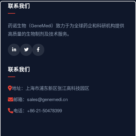
联系我们
药诺生物（GeneMedi）致力于为全球药企和科研机构提供
高质量的生物制剂及技术服务。
联系我们
地址：上海市浦东新区张江高科技园区
邮箱：sales@genemedi.cn
电话：+86-21-50478399