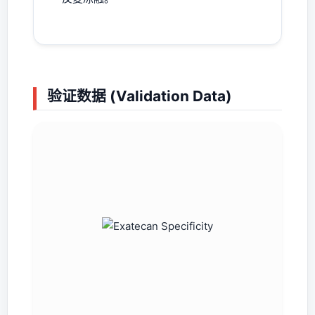
验证数据 (Validation Data)