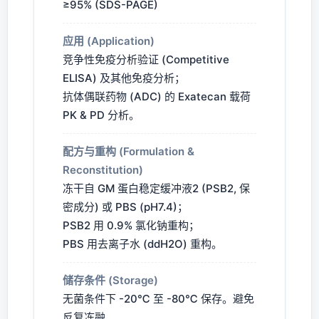
≥95% (SDS-PAGE)
应用 (Application)
竞争性免疫分析验证 (Competitive
ELISA) 及其他免疫分析；
抗体偶联药物 (ADC) 的 Exatecan 载荷
PK & PD 分析。
配方与重构 (Formulation &
Reconstitution)
冻干自 GM 蛋白稳定缓冲液2 (PSB2, 保
密成分) 或 PBS (pH7.4)；
PSB2 用 0.9% 氯化钠重构；
PBS 用去离子水 (ddH2O) 重构。
储存条件 (Storage)
无菌条件下 -20℃ 至 -80℃ 保存。避免
反复冻融。