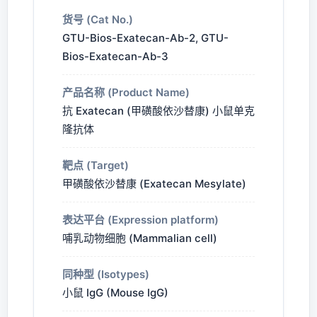
货号 (Cat No.)
GTU-Bios-Exatecan-Ab-2, GTU-
Bios-Exatecan-Ab-3
产品名称 (Product Name)
抗 Exatecan (甲磺酸依沙替康) 小鼠单克
隆抗体
靶点 (Target)
甲磺酸依沙替康 (Exatecan Mesylate)
表达平台 (Expression platform)
哺乳动物细胞 (Mammalian cell)
同种型 (Isotypes)
小鼠 IgG (Mouse IgG)