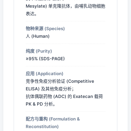
Mesylate) 单克隆抗体，由哺乳动物细胞
表达。
物种来源 (Species)
人 (Human)
纯度 (Purity)
≥95% (SDS-PAGE)
应用 (Application)
竞争性免疫分析验证 (Competitive
ELISA) 及其他免疫分析；
抗体偶联药物 (ADC) 的 Exatecan 载荷
PK & PD 分析。
配方与重构 (Formulation &
Reconstitution)