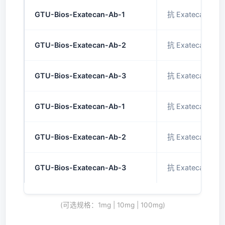
GTU-Bios-Exatecan-Ab-1
抗 Exatecan人
GTU-Bios-Exatecan-Ab-2
抗 Exatecan小
GTU-Bios-Exatecan-Ab-3
抗 Exatecan小
GTU-Bios-Exatecan-Ab-1
抗 Exatecan人
GTU-Bios-Exatecan-Ab-2
抗 Exatecan小
GTU-Bios-Exatecan-Ab-3
抗 Exatecan小
(可选规格：1mg | 10mg | 100mg)