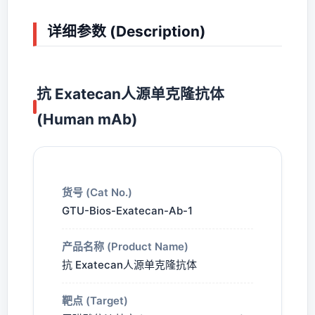
详细参数 (Description)
抗 Exatecan人源单克隆抗体
(Human mAb)
货号 (Cat No.)
GTU-Bios-Exatecan-Ab-1
产品名称 (Product Name)
抗 Exatecan人源单克隆抗体
靶点 (Target)