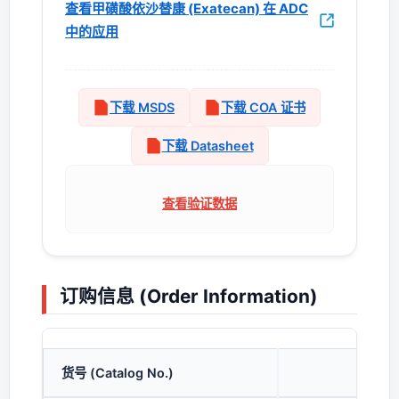
查看甲磺酸依沙替康 (Exatecan) 在 ADC
中的应用
下载 MSDS
下载 COA 证书
下载 Datasheet
查看验证数据
订购信息 (Order Information)
货号 (Catalog No.)