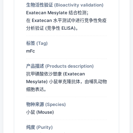
生物活性验证 (Bioactivity validation)
Exatecan Mesylate 结合检测；
在 Exatecan 水平测试中进行竞争性免疫
分析验证 (竞争性 ELISA)。
标签 (Tag)
mFc
产品描述 (Products description)
抗甲磺酸依沙替康 (Exatecan
Mesylate) 小鼠单克隆抗体，由哺乳动物
细胞表达。
物种来源 (Species)
小鼠 (Mouse)
纯度 (Purity)