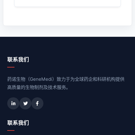
联系我们
药诺生物（GeneMedi）致力于为全球药企和科研机构提供
高质量的生物制剂及技术服务。
联系我们