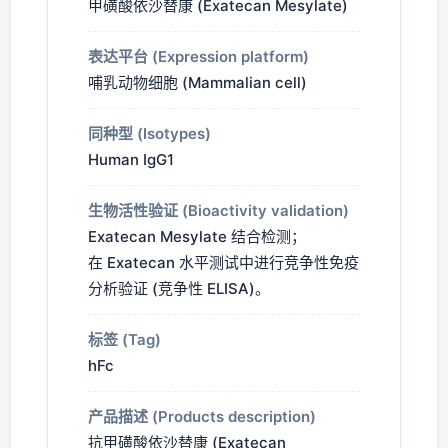
甲磺酸依沙替康 (Exatecan Mesylate)
表达平台 (Expression platform)
哺乳动物细胞 (Mammalian cell)
同种型 (Isotypes)
Human IgG1
生物活性验证 (Bioactivity validation)
Exatecan Mesylate 结合检测；
在 Exatecan 水平测试中进行竞争性免疫
分析验证 (竞争性 ELISA)。
标签 (Tag)
hFc
产品描述 (Products description)
抗甲磺酸依沙替康 (Exatecan