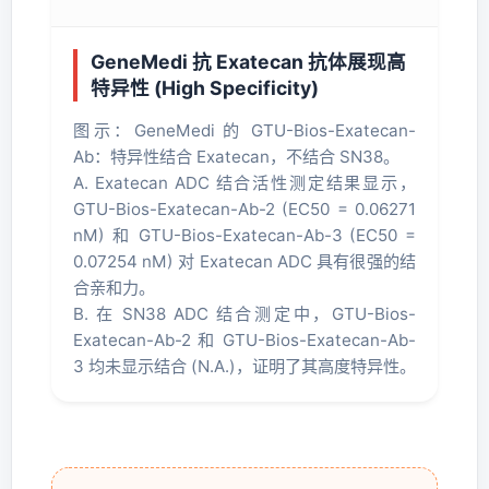
GeneMedi 抗 Exatecan 抗体展现高
特异性 (High Specificity)
图示：GeneMedi 的 GTU-Bios-Exatecan-
Ab：特异性结合 Exatecan，不结合 SN38。
A. Exatecan ADC 结合活性测定结果显示，
GTU-Bios-Exatecan-Ab-2 (EC50 = 0.06271
nM) 和 GTU-Bios-Exatecan-Ab-3 (EC50 =
0.07254 nM) 对 Exatecan ADC 具有很强的结
合亲和力。
B. 在 SN38 ADC 结合测定中，GTU-Bios-
Exatecan-Ab-2 和 GTU-Bios-Exatecan-Ab-
3 均未显示结合 (N.A.)，证明了其高度特异性。