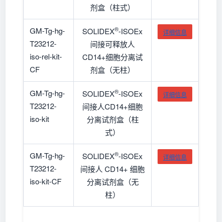
剂盒（柱式）
®
GM-Tg-hg-
SOLIDEX
-ISOEx
详细信息
T23212-
间接可释放人
iso-rel-kit-
CD14+细胞分离试
CF
剂盒（无柱）
®
GM-Tg-hg-
SOLIDEX
-ISOEx
详细信息
T23212-
间接人CD14+细胞
iso-kit
分离试剂盒（柱
式）
®
GM-Tg-hg-
SOLIDEX
-ISOEx
详细信息
T23212-
间接人 CD14+ 细胞
iso-kit-CF
分离试剂盒（无
柱）