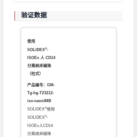
验证数据
使用
®
SOLIDEX
-
ISOEx 人 CD14
分离纳米磁珠
（柱式）
产品编号：GM-
Tg-hg-T23212-
iso-nanoIMB
®
SOLIDEX
使用
®
SOLIDEX
-
ISOEx人CD14
分离纳米磁珠