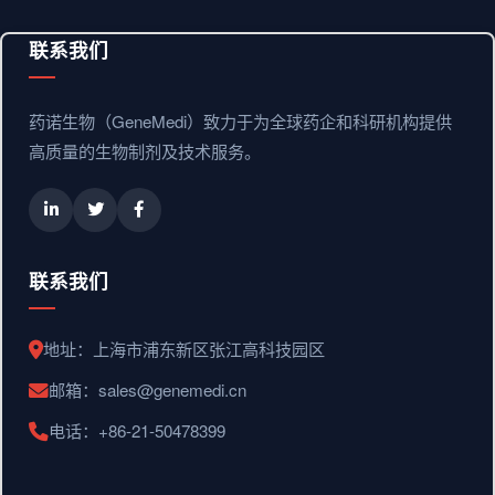
联系我们
药诺生物（GeneMedi）致力于为全球药企和科研机构提供
高质量的生物制剂及技术服务。
联系我们
地址：上海市浦东新区张江高科技园区
邮箱：sales@genemedi.cn
电话：+86-21-50478399