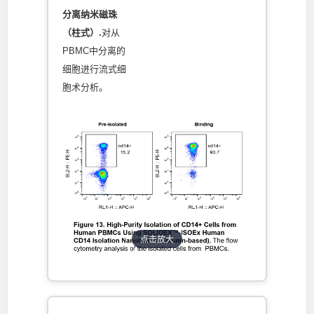
分离纳米磁珠
（柱式）.
对从
PBMC中分离的
细胞进行流式细
胞术分析。
点击放大