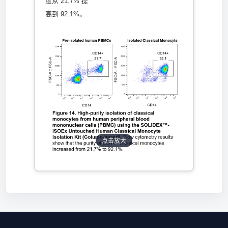
度从 21.7% 提
高到 92.1%。
点击放大