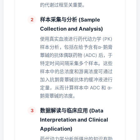
的代谢过程至关重要。
样本采集与分析 (Sample
Collection and Analysis)
使用真实血液进行药代动力学 (PK)
样本分析，包括在给予含有α-鹅膏
蕈碱的抗体偶联药物 (ADC) 后，于
特定时间间隔采集多个样本。这些
样本中的总浓度和游离浓度可通过
加入抗鹅膏蕈碱抗体的缓冲液进行
定量，从而计算样本中 ADC 和 α-
鹅膏蕈碱的浓度。
数据解读与临床应用 (Data
Interpretation and Clinical
Application)
药代动力学分析所得出的知识有助