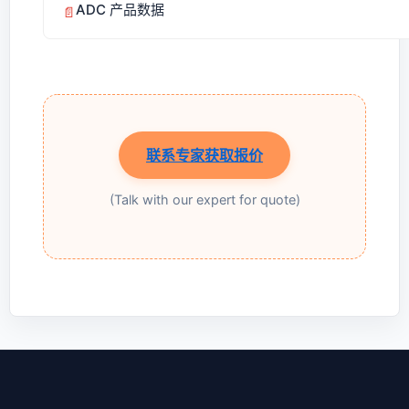
ADC 产品数据
📄
联系专家获取报价
(Talk with our expert for quote)