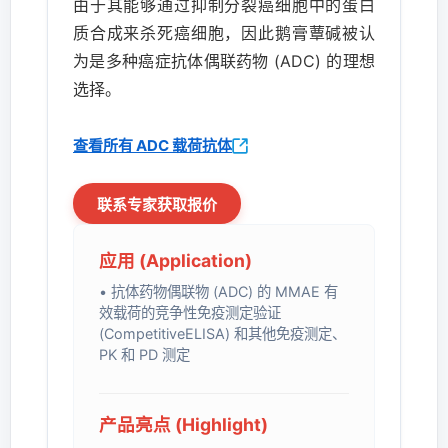
由于其能够通过抑制分裂癌细胞中的蛋白
质合成来杀死癌细胞，因此鹅膏蕈碱被认
为是多种癌症抗体偶联药物 (ADC) 的理想
选择。
查看所有 ADC 载荷抗体
联系专家获取报价
应用 (Application)
• 抗体药物偶联物 (ADC) 的 MMAE 有
效载荷的竞争性免疫测定验证
(CompetitiveELISA) 和其他免疫测定、
PK 和 PD 测定
产品亮点 (Highlight)