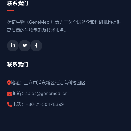
联系我们
药诺生物（GeneMedi）致力于为全球药企和科研机构提供
高质量的生物制剂及技术服务。
联系我们
地址：上海市浦东新区张江高科技园区
邮箱：sales@genemedi.cn
电话：+86-21-50478399