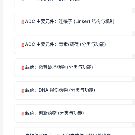
ADC 主要元件：连接子 (Linker) 结构与机制
📄
ADC 主要元件：毒素/载荷 (分类与功能)
📄
载荷：微管破坏药物 (分类与功能)
📄
载荷：DNA 损伤药物 (分类与功能)
📄
载荷：创新药物 (分类与功能)
📄