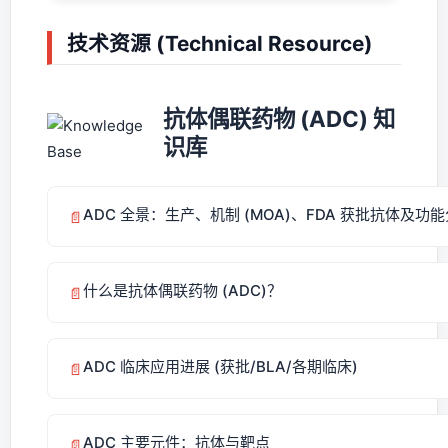
技术资源 (Technical Resource)
抗体偶联药物 (ADC) 知
识库
ADC 全景：生产、机制 (MOA)、FDA 获批抗体及功
📄
什么是抗体偶联药物 (ADC)？
📄
ADC 临床应用进展 (获批/BLA/各期临床)
📄
ADC 主要元件：抗体与靶点
📄