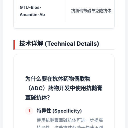
GTU-Bios-
抗鹅膏蕈碱单克隆抗体（mAb
Amanitin-Ab
技术详解 (Technical Details)
为什么要在抗体药物偶联物
（ADC）药物开发中使用抗鹅膏
蕈碱抗体？
特异性 (Specificity)
使用抗鹅膏蕈碱抗体可进一步提高
特异性，这些抗体有助于快速识别